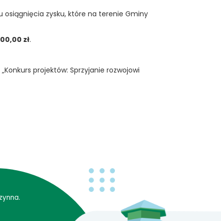
 osiągnięcia zysku, które na terenie Gminy
00,00 zł
.
„Konkurs projektów: Sprzyjanie rozwojowi
zynna.