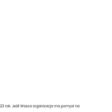
023 rok. Jeśli Wasza organizacja ma pomysł na