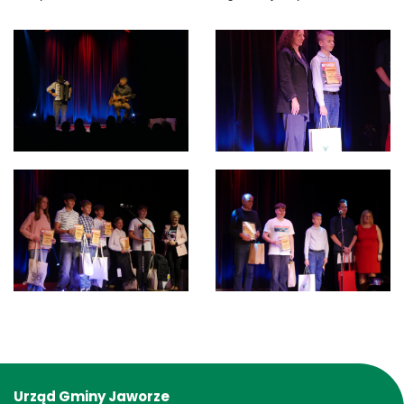
Urząd Gminy Jaworze