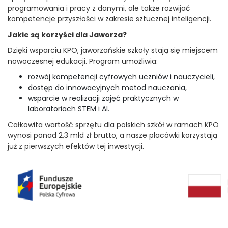
programowania i pracy z danymi, ale także rozwijać
kompetencje przyszłości w zakresie sztucznej inteligencji.
Jakie są korzyści dla Jaworza?
Dzięki wsparciu KPO, jaworzańskie szkoły stają się miejscem
nowoczesnej edukacji. Program umożliwia:
rozwój kompetencji cyfrowych uczniów i nauczycieli,
dostęp do innowacyjnych metod nauczania,
wsparcie w realizacji zajęć praktycznych w
laboratoriach STEM i AI.
Całkowita wartość sprzętu dla polskich szkół w ramach KPO
wynosi ponad 2,3 mld zł brutto, a nasze placówki korzystają
już z pierwszych efektów tej inwestycji.