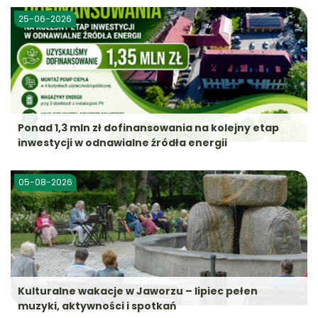
25-06-2026
Ponad 1,3 mln zł dofinansowania na kolejny etap
inwestycji w odnawialne źródła energii
05-08-2026
Kulturalne wakacje w Jaworzu – lipiec pełen
muzyki, aktywności i spotkań