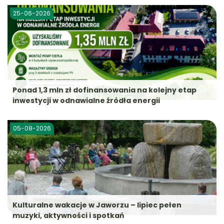
25-06-2026
Ponad 1,3 mln zł dofinansowania na kolejny etap
inwestycji w odnawialne źródła energii
05-08-2026
Kulturalne wakacje w Jaworzu – lipiec pełen
muzyki, aktywności i spotkań