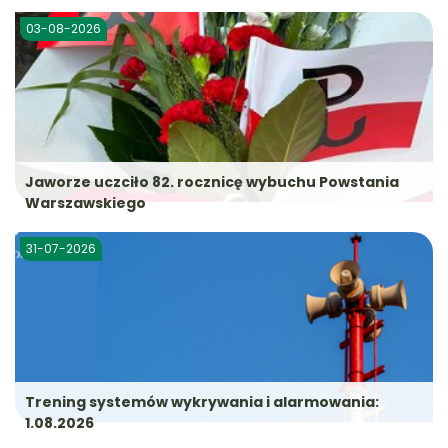
03-08-2026
Jaworze uczciło 82. rocznicę wybuchu Powstania
Warszawskiego
31-07-2026
Trening systemów wykrywania i alarmowania:
1.08.2026