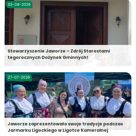
03-08-2026
Stowarzyszenie Jaworze – Zdrój Starostami
tegorocznych Dożynek Gminnych!
27-07-2026
Jaworze zaprezentowało swoje tradycje podczas
Jarmarku Ligockiego w Ligotce Kameralnej