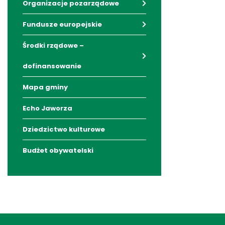
Organizacje pozarządowe
Fundusze europejskie
Środki rządowe –
dofinansowanie
Mapa gminy
Echo Jaworza
Dziedzictwo kulturowe
Budżet obywatelski